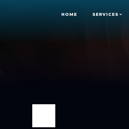
HOME
SERVICES