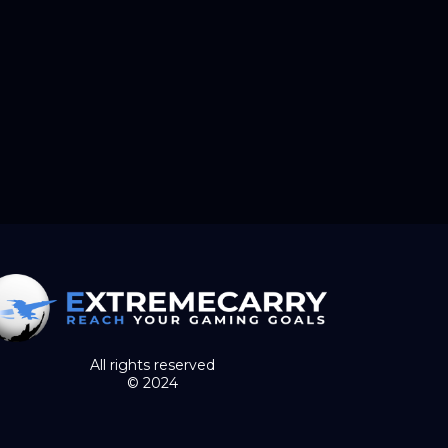
All rights reserved
© 2024